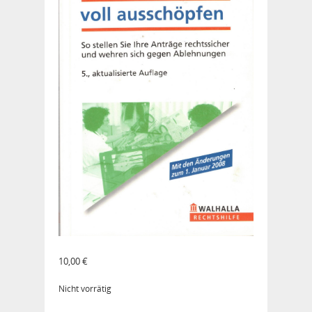
10,00
€
Nicht vorrätig