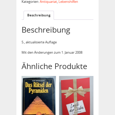
Kategorien:
Antiquariat
,
Lebenshilfen
Beschreibung
Beschreibung
5., aktualisierte Auflage
Mit den Änderungen zum 1. Januar 2008
Ähnliche Produkte