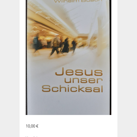
10,00
€