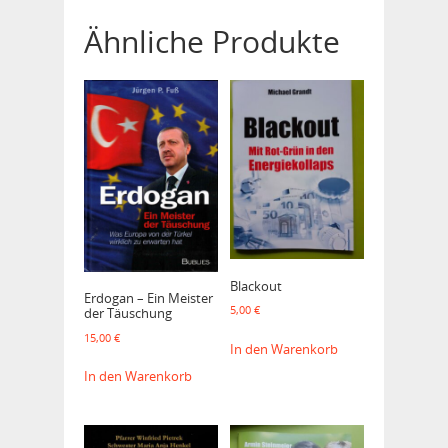
Ähnliche Produkte
Blackout
Erdogan – Ein Meister
5,00
€
der Täuschung
15,00
€
In den Warenkorb
In den Warenkorb