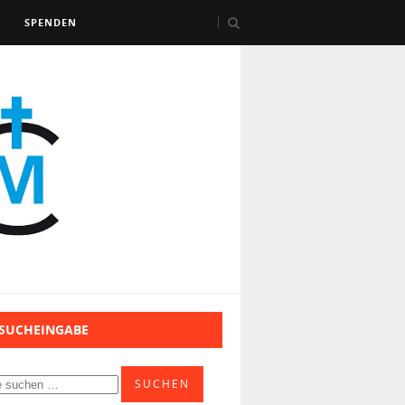
SPENDEN
 SUCHEINGABE
SUCHEN