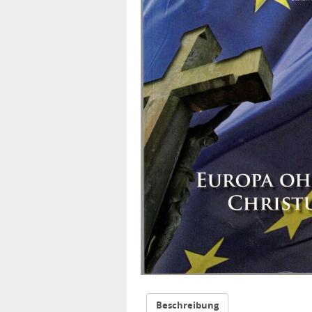
Beschreibung