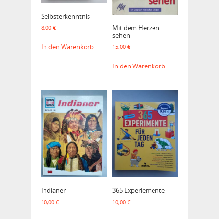
Selbsterkenntnis
Mit dem Herzen
8,00
€
sehen
In den Warenkorb
15,00
€
In den Warenkorb
Indianer
365 Experiemente
10,00
€
10,00
€