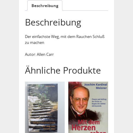
Beschreibung
Beschreibung
Der einfachste Weg, mit dem Rauchen Schluß
zu machen
Autor: Allen Carr
Ähnliche Produkte