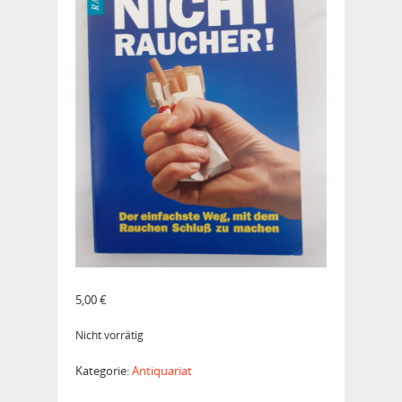
5,00
€
Nicht vorrätig
Kategorie:
Antiquariat