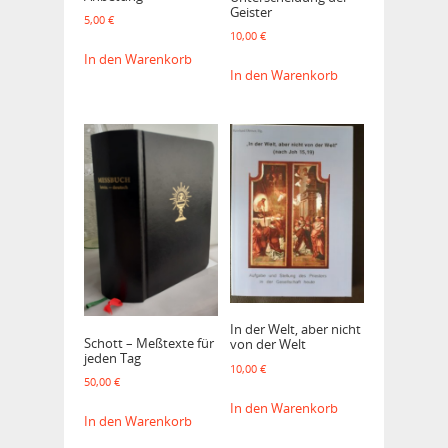
Geister
5,00
€
10,00
€
In den Warenkorb
In den Warenkorb
In der Welt, aber nicht
Schott – Meßtexte für
von der Welt
jeden Tag
10,00
€
50,00
€
In den Warenkorb
In den Warenkorb