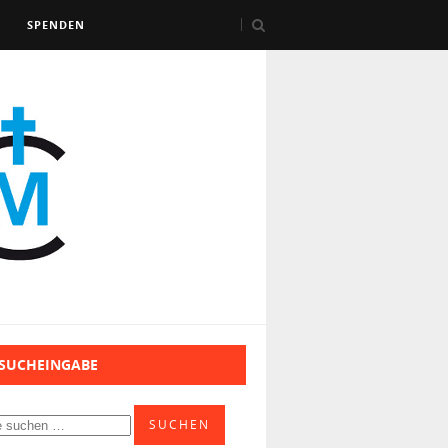
SPENDEN
 SUCHEINGABE
SUCHEN