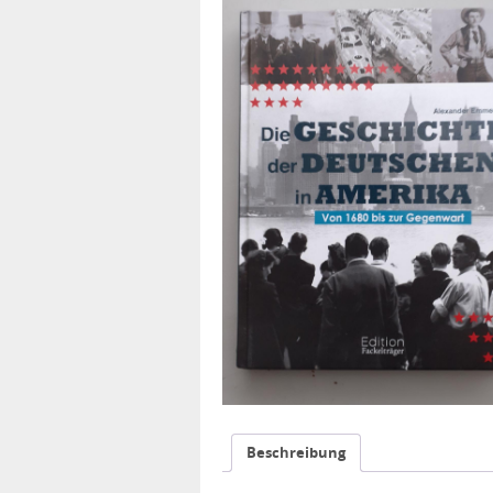
Beschreibung