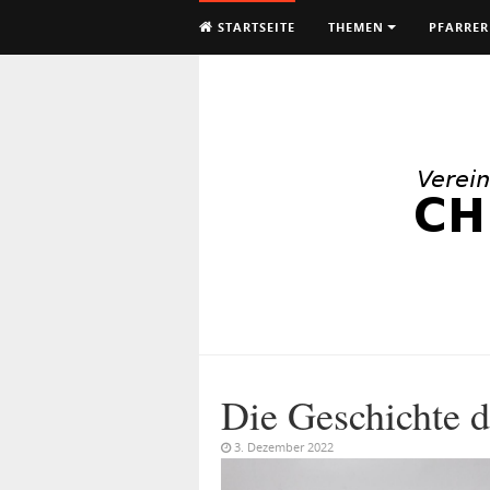
STARTSEITE
THEMEN
PFARRER
Die Geschichte 
3. Dezember 2022