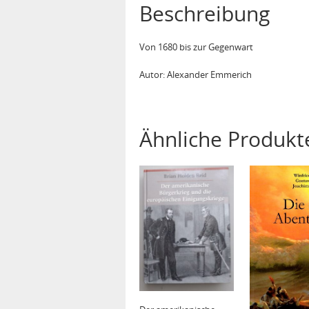
Beschreibung
Von 1680 bis zur Gegenwart
Autor: Alexander Emmerich
Ähnliche Produkt