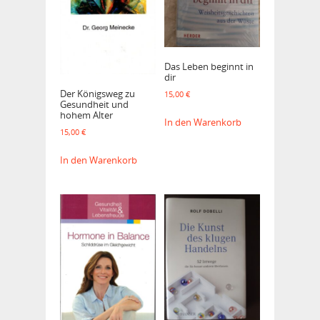
Das Leben beginnt in
dir
Der Königsweg zu
15,00
€
Gesundheit und
hohem Alter
In den Warenkorb
15,00
€
In den Warenkorb