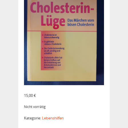
15,00
€
Nicht vorrätig
Kategorie:
Lebenshilfen