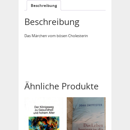
Beschreibung
Beschreibung
Das Märchen vom bösen Cholesterin
Ähnliche Produkte