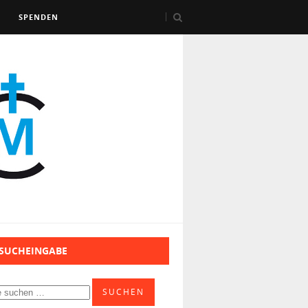
SPENDEN
 SUCHEINGABE
SUCHEN