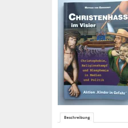
Beschreibung