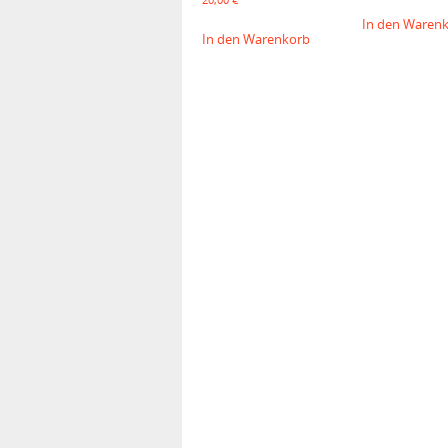
In den Waren
In den Warenkorb