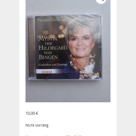
10,00
€
Nicht vorrätig