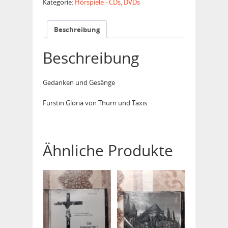
Kategorie:
Hörspiele - CDs, DVDs
Beschreibung
Beschreibung
Gedanken und Gesänge
Fürstin Gloria von Thurn und Taxis
Ähnliche Produkte