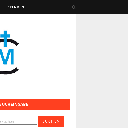
SPENDEN
 SUCHEINGABE
SUCHEN