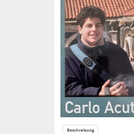
Beschreibung