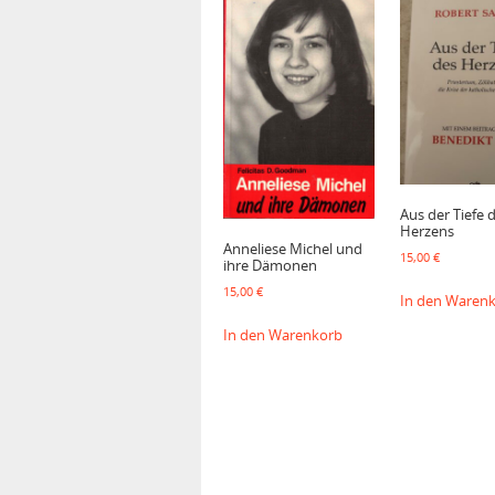
Aus der Tiefe 
Herzens
Anneliese Michel und
15,00
€
ihre Dämonen
15,00
€
In den Waren
In den Warenkorb