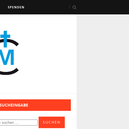
SPENDEN
 SUCHEINGABE
SUCHEN