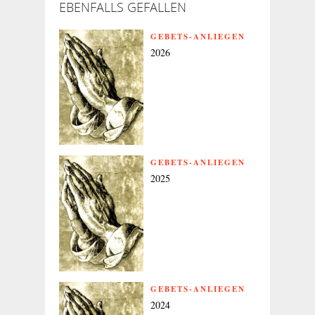
EBENFALLS GEFALLEN
GEBETS-ANLIEGEN
2026
GEBETS-ANLIEGEN
2025
GEBETS-ANLIEGEN
2024