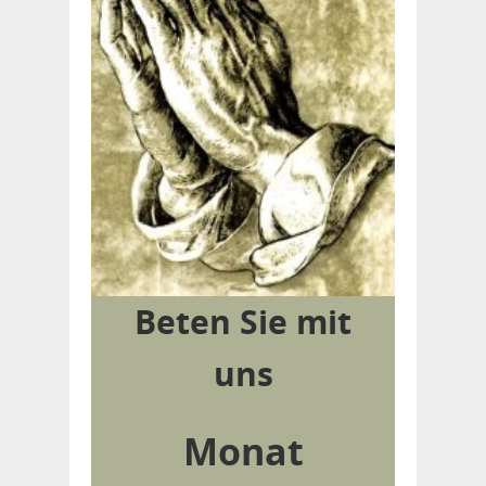
Beten Sie mit
uns
Monat