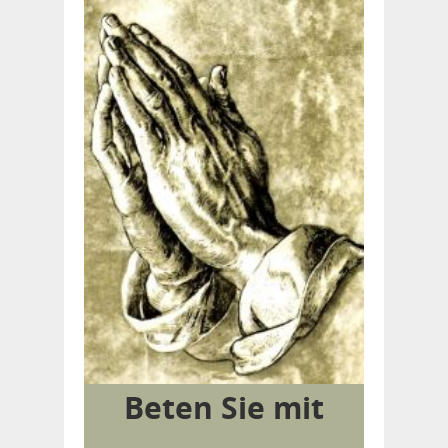
Beten Sie mit