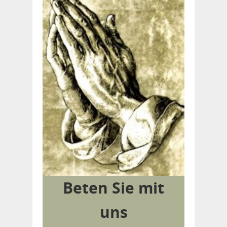
Beten Sie mit
uns