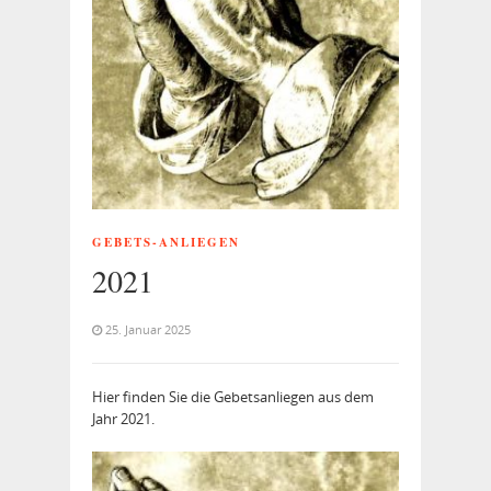
GEBETS-ANLIEGEN
2021
25. Januar 2025
Hier finden Sie die Gebetsanliegen aus dem
Jahr 2021.