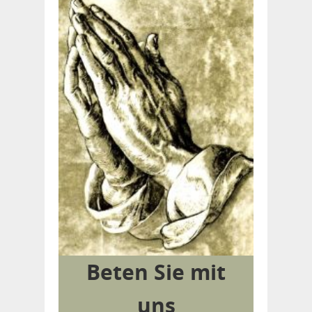
Beten Sie mit
uns