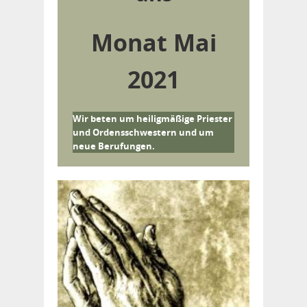
Monat Mai
2021
Wir beten um heiligmäßige Priester
und Ordensschwestern und um
neue Berufungen.