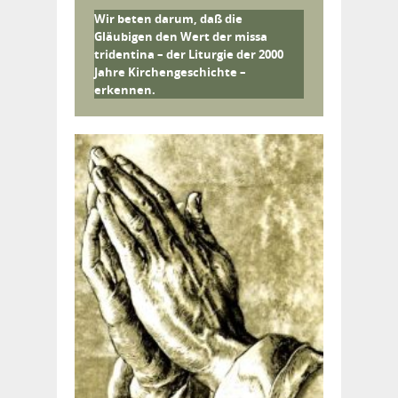
Wir beten darum, daß die
Gläubigen den Wert der missa
tridentina – der Liturgie der 2000
Jahre Kirchengeschichte –
erkennen.