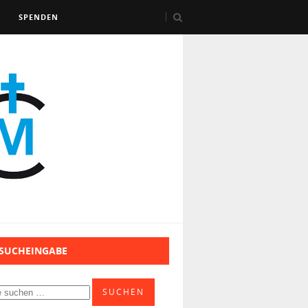
SPENDEN
 SUCHEINGABE
SUCHEN