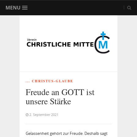
MENU
... CHRISTUS-GLAUBE
Freude an GOTT ist
unsere Stärke
2. September 2021
Gelassenheit gehört zur Freude. Deshalb sagt