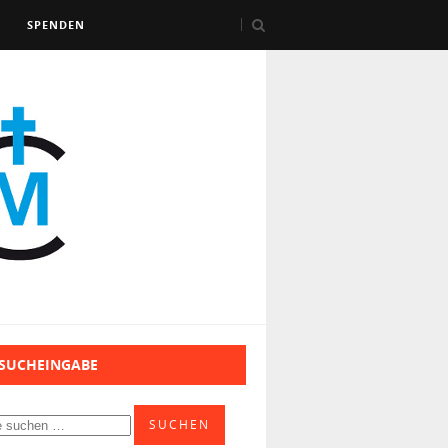
SPENDEN
 SUCHEINGABE
SUCHEN