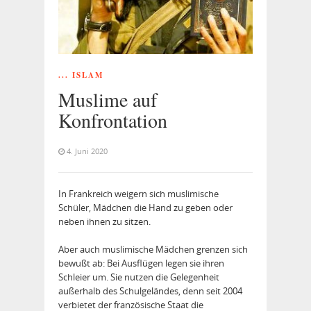
... ISLAM
Muslime auf
Konfrontation
4. Juni 2020
In Frankreich weigern sich muslimische
Schüler, Mädchen die Hand zu geben oder
neben ihnen zu sitzen.
Aber auch muslimische Mädchen grenzen sich
bewußt ab: Bei Ausflügen legen sie ihren
Schleier um. Sie nutzen die Gelegenheit
außerhalb des Schulgeländes, denn seit 2004
verbietet der französische Staat die