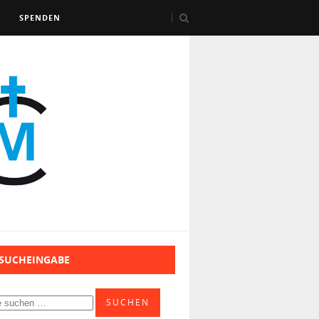
SPENDEN
 SUCHEINGABE
SUCHEN