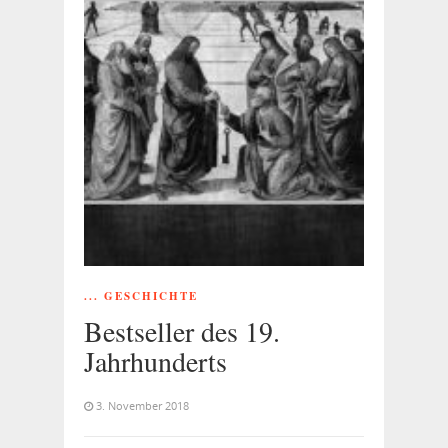
... GESCHICHTE
Bestseller des 19.
Jahrhunderts
3. November 2018