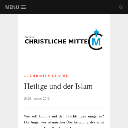
MENU
... CHRISTUS-GLAUBE
Heilige und der Islam
26. Januar 2018
Wie soll Europa mit den Flüchtlingen umgehen?
Die Angst vor islamischer Überfremdung des einst