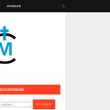
SPENDEN
 SUCHEINGABE
SUCHEN