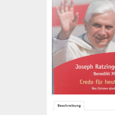
Beschreibung