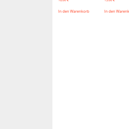
In den Warenkorb
In den Waren